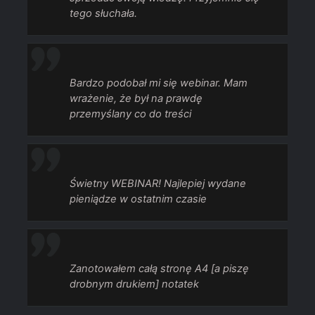
tego słuchała.
Bardzo podobał mi się webinar. Mam
wrażenie, że był na prawdę
przemyślany co do treści
Świetny WEBINAR! Najlepiej wydane
pieniądze w ostatnim czasie
Zanotowałem całą stronę A4 [a piszę
drobnym drukiem] notatek